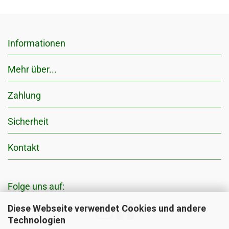
Informationen
Mehr über...
Zahlung
Sicherheit
Kontakt
Folge uns auf:
Diese Webseite verwendet Cookies und andere
Technologien