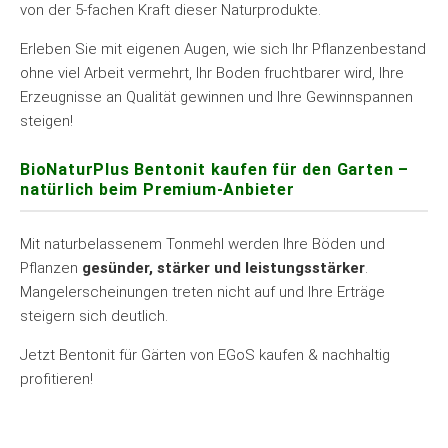
von der 5-fachen Kraft dieser Naturprodukte.
Erleben Sie mit eigenen Augen, wie sich Ihr Pflanzenbestand
ohne viel Arbeit vermehrt, Ihr Boden fruchtbarer wird, Ihre
Erzeugnisse an Qualität gewinnen und Ihre Gewinnspannen
steigen!
BioNaturPlus Bentonit kaufen für den Garten –
natürlich beim Premium-Anbieter
Mit naturbelassenem Tonmehl werden Ihre Böden und
Pflanzen
gesünder, stärker und leistungsstärker
.
Mangelerscheinungen treten nicht auf und Ihre Erträge
steigern sich deutlich.
Jetzt Bentonit für Gärten von EGoS kaufen & nachhaltig
profitieren!