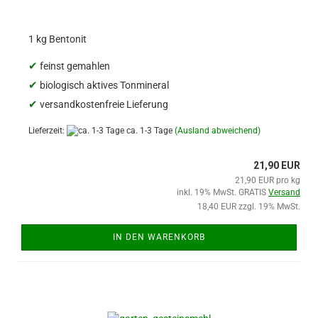
1 kg Bentonit
✔
feinst gemahlen
✔
biologisch aktives Tonmineral
✔
versandkostenfreie Lieferung
Lieferzeit:
ca. 1-3 Tage
(Ausland abweichend)
21,90 EUR
21,90 EUR pro kg
inkl. 19% MwSt. GRATIS
Versand
18,40 EUR zzgl. 19% MwSt.
IN DEN WARENKORB