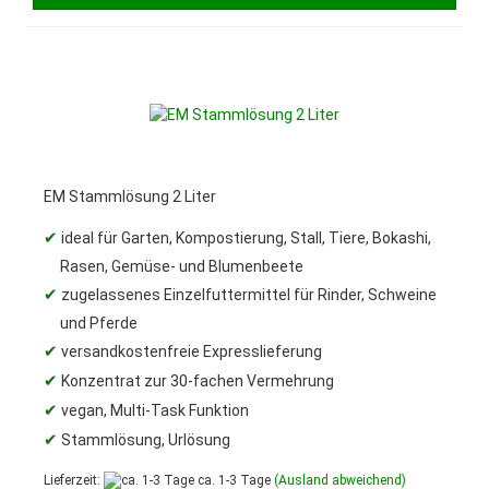
EM Stammlösung 2 Liter
✔
ideal für Garten, Kompostierung, Stall, Tiere, Bokashi,
Rasen, Gemüse- und Blumenbeete
✔
zugelassenes Einzelfuttermittel für Rinder, Schweine
und Pferde
✔
versandkostenfreie Expresslieferung
✔
Konzentrat zur 30-fachen Vermehrung
✔
vegan, Multi-Task Funktion
✔
Stammlösung, Urlösung
Lieferzeit:
ca. 1-3 Tage
(Ausland abweichend)