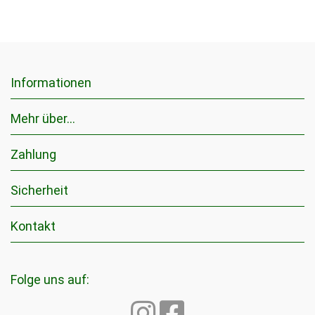
Informationen
Mehr über...
Zahlung
Sicherheit
Kontakt
Folge uns auf: