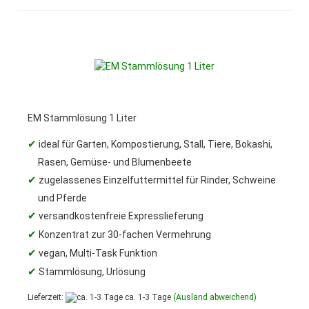
EM Stammlösung 1 Liter
✔
ideal für Garten, Kompostierung, Stall, Tiere, Bokashi,
Rasen, Gemüse- und Blumenbeete
✔
zugelassenes Einzelfuttermittel für Rinder, Schweine
und Pferde
✔
versandkostenfreie Expresslieferung
✔
Konzentrat zur 30-fachen Vermehrung
✔
vegan, Multi-Task Funktion
✔
Stammlösung, Urlösung
Lieferzeit:
ca. 1-3 Tage
(Ausland abweichend)