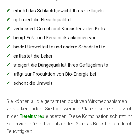
erhöht das Schlachtgewicht Ihres Geflügels
optimiert die Fleischqualität
verbessert Geruch und Konsistenz des Kots
beugt Fuß- und Fersenerkrankungen vor
bindet Umweltgifte und andere Schadstoffe
entlastet die Leber
steigert die Düngequalität Ihres Geflügelmists
trägt zur Produktion von Bio-Energie bei
schont die Umwelt
Sie können all die genannten positiven Wirkmechanismen
verstärken, indem Sie hochwertige Pflanzenkohle zusätzlich
in der
Tiereinstreu
einsetzen. Diese Kombination schützt Ihr
Federvieh effizient vor ätzenden Salmiak-Belastungen durch
Feuchtigkeit.