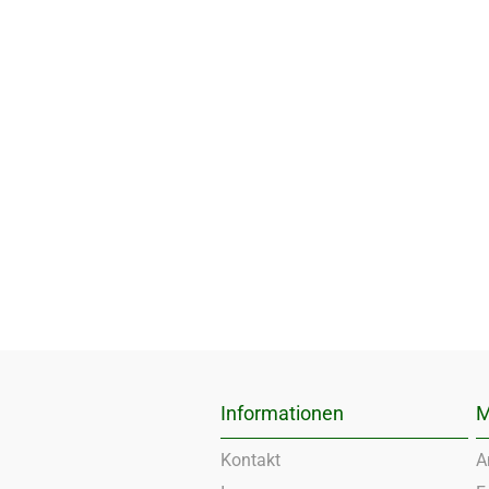
Informationen
M
Kontakt
A