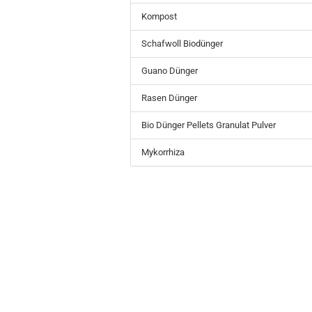
Kompost
Schafwoll Biodünger
Guano Dünger
Rasen Dünger
Bio Dünger Pellets Granulat Pulver
Mykorrhiza