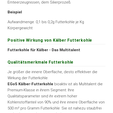
Ernteerzeugnissen, dem Silierprozeß.
Beispiel
Aufwandmenge: 0,1 bis 0,2g Futterkohle je Kg
Körpergewicht
Positive Wirkung von Kälber Futterkohle
Futterkohle für Kälber - Das Multitalent
Qualitätsmerkmale Futterkohle
Je größer die innere Oberfläche, desto effektiver die
Wirkung der Futterkohle.
EGoS Kälber-Futterkohle
bioaktiv ist als Multitalent die
Premium-Klasse in ihrem Segment: Ihre
Qualitätsparameter sind ihr extrem hoher
Kohlenstoffanteil von 90% und ihre innere Oberfläche von
500 m² pro Gramm Futterkohle. Sie ist nahezu staubfrei