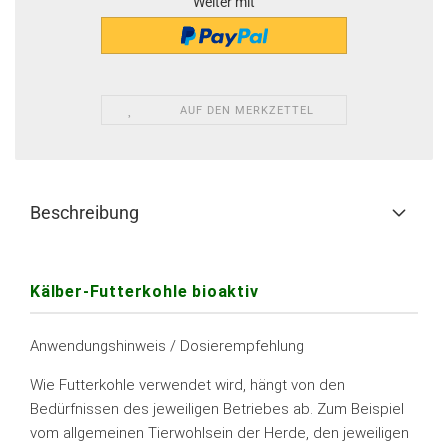
Weiter mit
AUF DEN MERKZETTEL
Beschreibung
Kälber-Futterkohle bioaktiv
Anwendungshinweis / Dosierempfehlung
Wie Futterkohle verwendet wird, hängt von den
Bedürfnissen des jeweiligen Betriebes ab. Zum Beispiel
vom allgemeinen Tierwohlsein der Herde, den jeweiligen