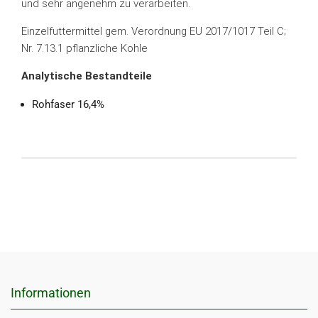
und sehr angenehm zu verarbeiten.
Einzelfuttermittel gem. Verordnung EU 2017/1017 Teil C;
Nr. 7.13.1 pflanzliche Kohle
Analytische Bestandteile
Rohfaser 16,4%
Informationen