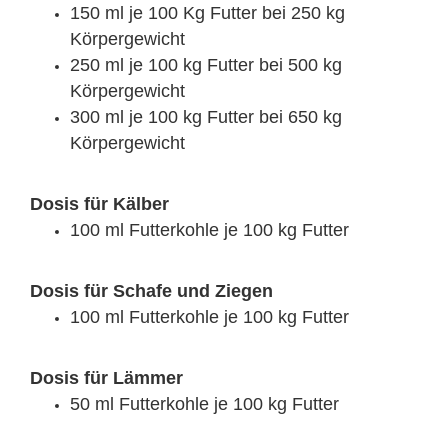
150 ml je 100 Kg Futter bei 250 kg
Körpergewicht
250 ml je 100 kg Futter bei 500 kg
Körpergewicht
300 ml je 100 kg Futter bei 650 kg
Körpergewicht
Dosis für Kälber
100 ml Futterkohle je 100 kg Futter
Dosis für Schafe und Ziegen
100 ml Futterkohle je 100 kg Futter
Dosis für Lämmer
50 ml Futterkohle je 100 kg Futter