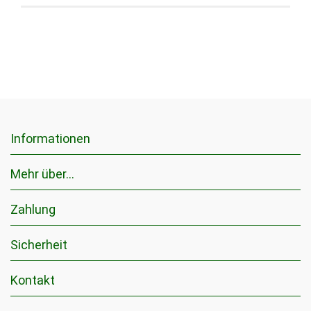
Informationen
Mehr über...
Zahlung
Sicherheit
Kontakt