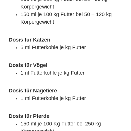
Körpergewicht
150 ml je 100 kg Futter bei 50 – 120 kg
Körpergewicht
Dosis für Katzen
5 ml Futterkohle je kg Futter
Dosis für Vögel
1ml Futterkohle je kg Futter
Dosis für Nagetiere
1 ml Futterkohle je kg Futter
Dosis für Pferde
150 ml je 100 Kg Futter bei 250 kg