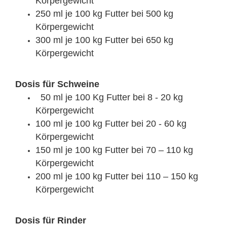
Körpergewicht
250 ml je 100 kg Futter bei 500 kg
Körpergewicht
300 ml je 100 kg Futter bei 650 kg
Körpergewicht
Dosis für Schweine
50 ml je 100 Kg Futter bei 8 - 20 kg
Körpergewicht
100 ml je 100 kg Futter bei 20 - 60 kg
Körpergewicht
150 ml je 100 kg Futter bei 70 – 110 kg
Körpergewicht
200 ml je 100 kg Futter bei 110 – 150 kg
Körpergewicht
Dosis für Rinder