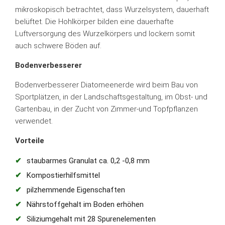
mikroskopisch betrachtet, dass Wurzelsystem, dauerhaft
belüftet. Die Hohlkörper bilden eine dauerhafte
Luftversorgung des Wurzelkörpers und lockern somit
auch schwere Böden auf.
Bodenverbesserer
Bodenverbesserer Diatomeenerde wird beim Bau von
Sportplätzen, in der Landschaftsgestaltung, im Obst- und
Gartenbau, in der Zucht von Zimmer-und Topfpflanzen
verwendet.
Vorteile
staubarmes Granulat ca. 0,2 -0,8 mm
Kompostierhilfsmittel
pilzhemmende Eigenschaften
Nährstoffgehalt im Boden erhöhen
Siliziumgehalt mit 28 Spurenelementen