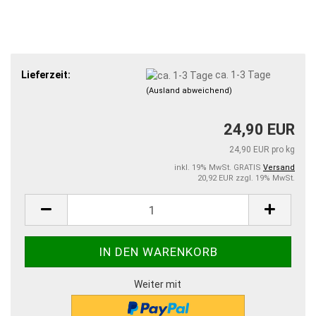
Lieferzeit:
ca. 1-3 Tage
(Ausland abweichend)
24,90 EUR
24,90 EUR pro kg
inkl. 19% MwSt. GRATIS
Versand
20,92 EUR zzgl. 19% MwSt.
Weiter mit