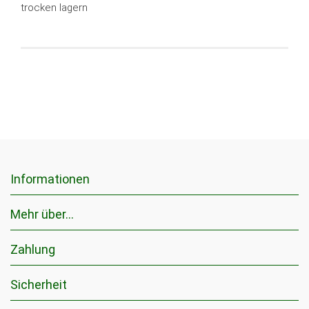
trocken lagern
Informationen
Mehr über...
Zahlung
Sicherheit