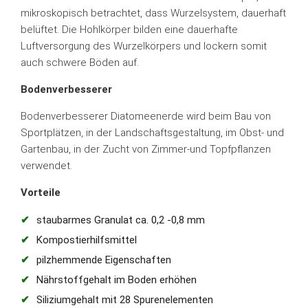
mikroskopisch betrachtet, dass Wurzelsystem, dauerhaft
belüftet. Die Hohlkörper bilden eine dauerhafte
Luftversorgung des Wurzelkörpers und lockern somit
auch schwere Böden auf.
Bodenverbesserer
Bodenverbesserer Diatomeenerde wird beim Bau von
Sportplätzen, in der Landschaftsgestaltung, im Obst- und
Gartenbau, in der Zucht von Zimmer-und Topfpflanzen
verwendet.
Vorteile
staubarmes Granulat ca. 0,2 -0,8 mm
Kompostierhilfsmittel
pilzhemmende Eigenschaften
Nährstoffgehalt im Boden erhöhen
Siliziumgehalt mit 28 Spurenelementen