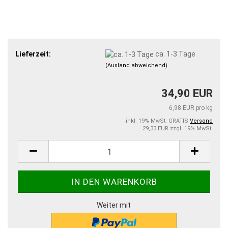
Lieferzeit:
ca. 1-3 Tage
(Ausland abweichend)
34,90 EUR
6,98 EUR pro kg
inkl. 19% MwSt. GRATIS
Versand
29,33 EUR zzgl. 19% MwSt.
Weiter mit