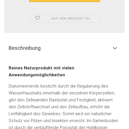
AUF DEN MERKZETTEL
Beschreibung
Reines Naturprodukt mit vielen
Anwendungsmöglichkeiten
Diatomeenerde besticht durch die Regulierung des
Wasserhaushalts innerhalb der einzelnen Körperzellen,
gibt den Zellwänden Elastizität und Festigkeit, aktiviert
den Zellstoffwechsel und den Zellaufbau, erhöht die
Leitfähigkeit des Gewebes. Somit wird ein natürlicher
Schutz vor Pilzen und Insekten erreicht. Im Gartenboden
ist durch die verblüffende Porosität der Hohlkörper,