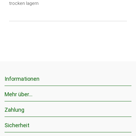
trocken lagern
Informationen
Mehr über...
Zahlung
Sicherheit