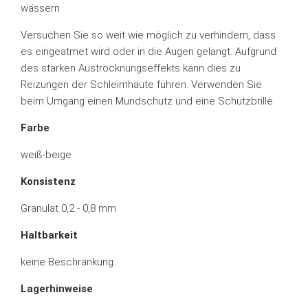
wässern
Versuchen Sie so weit wie möglich zu verhindern, dass
es eingeatmet wird oder in die Augen gelangt. Aufgrund
des starken Austrocknungseffekts kann dies zu
Reizungen der Schleimhäute führen. Verwenden Sie
beim Umgang einen Mundschutz und eine Schutzbrille.
Farbe
weiß-beige
Konsistenz
Granulat 0,2 - 0,8 mm
Haltbarkeit
keine Beschränkung
Lagerhinweise