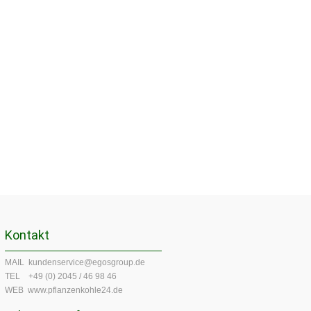
Kontakt
MAIL kundenservice@egosgroup.de
TEL +49 (0) 2045 / 46 98 46
WEB www.pflanzenkohle24.de