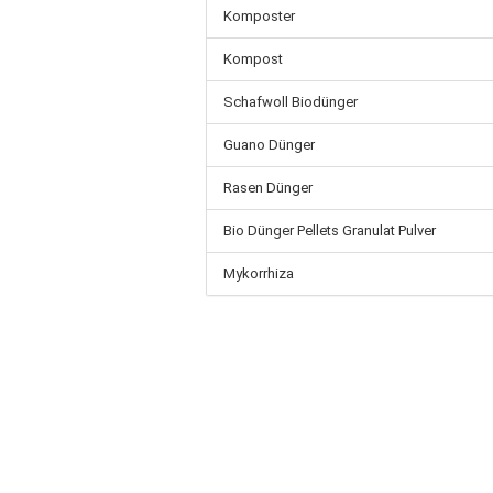
Komposter
Kompost
Schafwoll Biodünger
Guano Dünger
Rasen Dünger
Bio Dünger Pellets Granulat Pulver
Mykorrhiza