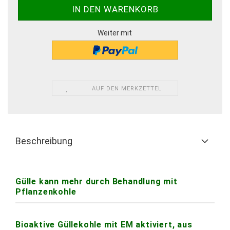
Weiter mit
AUF DEN MERKZETTEL
Beschreibung
Gülle kann mehr durch Behandlung mit
Pflanzenkohle
Bioaktive Güllekohle mit EM aktiviert, aus