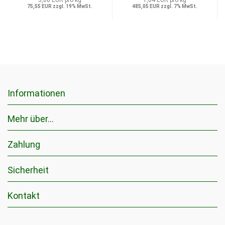
75,55 EUR zzgl. 19% MwSt.
485,05 EUR zzgl. 7% MwSt.
Informationen
Mehr über...
Zahlung
Sicherheit
Kontakt