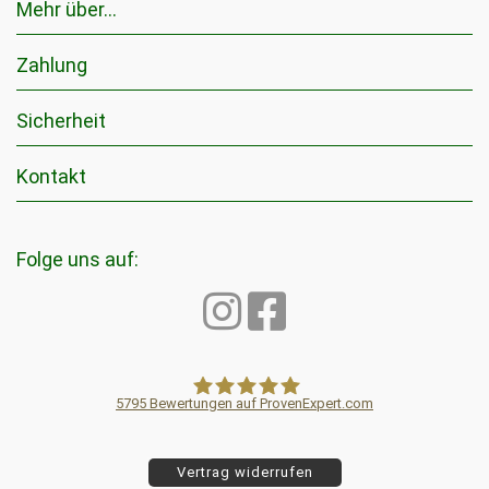
Mehr über...
Zahlung
Sicherheit
Kontakt
Folge uns auf:
5795
Bewertungen auf ProvenExpert.com
Pflanzenkohle24.de EGoS Bio GmbH
Vertrag widerrufen