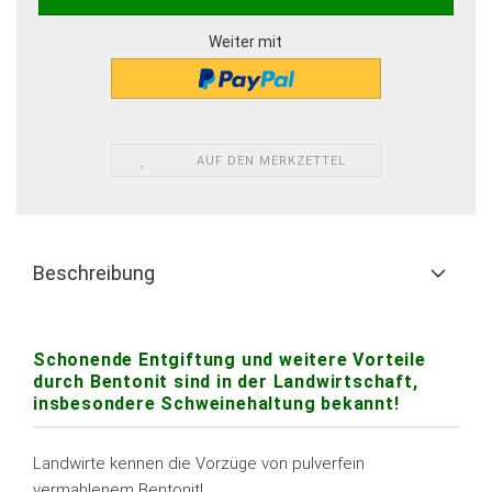
Weiter mit
AUF DEN MERKZETTEL
Beschreibung
Schonende Entgiftung und weitere Vorteile
durch Bentonit sind in der Landwirtschaft,
insbesondere Schweinehaltung bekannt!
Landwirte kennen die Vorzüge von pulverfein
vermahlenem Bentonit! .