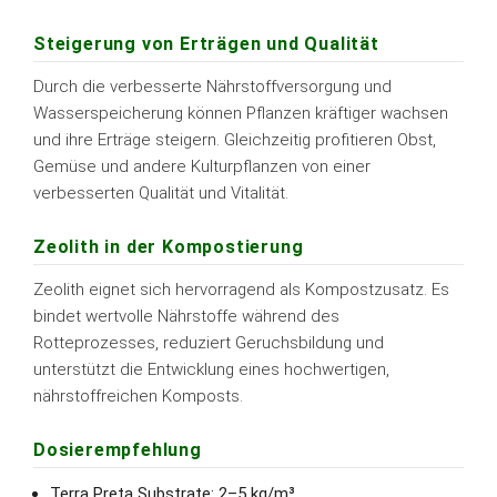
Steigerung von Erträgen und Qualität
Durch die verbesserte Nährstoffversorgung und
Wasserspeicherung können Pflanzen kräftiger wachsen
und ihre Erträge steigern. Gleichzeitig profitieren Obst,
Gemüse und andere Kulturpflanzen von einer
verbesserten Qualität und Vitalität.
Zeolith in der Kompostierung
Zeolith eignet sich hervorragend als Kompostzusatz. Es
bindet wertvolle Nährstoffe während des
Rotteprozesses, reduziert Geruchsbildung und
unterstützt die Entwicklung eines hochwertigen,
nährstoffreichen Komposts.
Dosierempfehlung
Terra Preta Substrate: 2–5 kg/m³