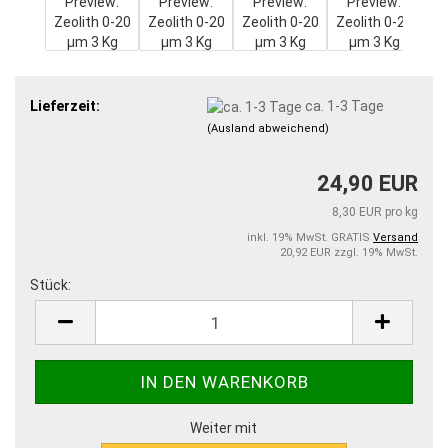
Lieferzeit:
ca. 1-3 Tage
(Ausland abweichend)
24,90 EUR
8,30 EUR pro kg
inkl. 19% MwSt. GRATIS
Versand
20,92 EUR zzgl. 19% MwSt.
Stück:
Stück
Weiter mit