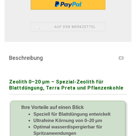
AUF DEN MERKZETTEL
Beschreibung
Zeolith 0–20 µm – Spezial-Zeolith für
Blattdüngung, Terra Preta und Pflanzenkohle
Ihre Vorteile auf einen Blick
Speziell für Blattdüngung entwickelt
Ultrafeine Körnung von 0–20 µm
Optimal wasserdispergierbar für
Spritzanwendungen