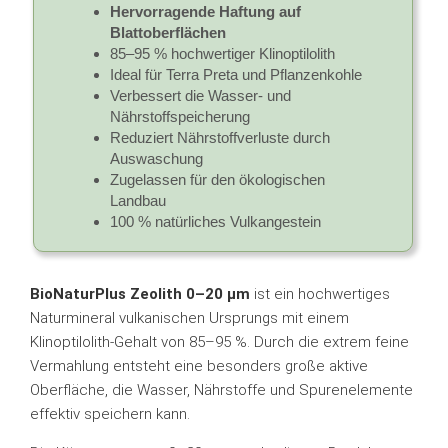
Hervorragende Haftung auf
Blattoberflächen
85–95 % hochwertiger Klinoptilolith
Ideal für Terra Preta und Pflanzenkohle
Verbessert die Wasser- und
Nährstoffspeicherung
Reduziert Nährstoffverluste durch
Auswaschung
Zugelassen für den ökologischen
Landbau
100 % natürliches Vulkangestein
BioNaturPlus Zeolith 0–20 µm
ist ein hochwertiges
Naturmineral vulkanischen Ursprungs mit einem
Klinoptilolith-Gehalt von 85–95 %. Durch die extrem feine
Vermahlung entsteht eine besonders große aktive
Oberfläche, die Wasser, Nährstoffe und Spurenelemente
effektiv speichern kann.