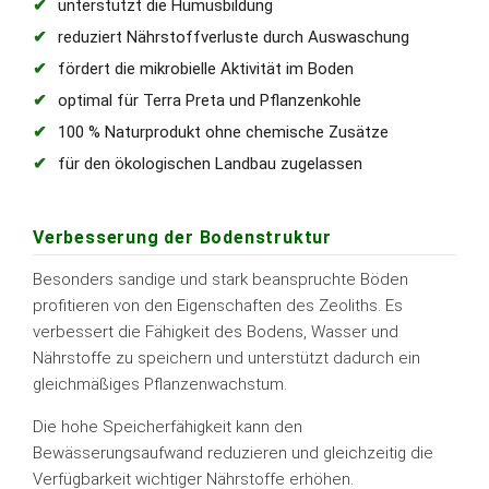
unterstützt die Humusbildung
reduziert Nährstoffverluste durch Auswaschung
fördert die mikrobielle Aktivität im Boden
optimal für Terra Preta und Pflanzenkohle
100 % Naturprodukt ohne chemische Zusätze
für den ökologischen Landbau zugelassen
Verbesserung der Bodenstruktur
Besonders sandige und stark beanspruchte Böden
profitieren von den Eigenschaften des Zeoliths. Es
verbessert die Fähigkeit des Bodens, Wasser und
Nährstoffe zu speichern und unterstützt dadurch ein
gleichmäßiges Pflanzenwachstum.
Die hohe Speicherfähigkeit kann den
Bewässerungsaufwand reduzieren und gleichzeitig die
Verfügbarkeit wichtiger Nährstoffe erhöhen.