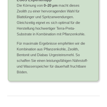
Die Körnung von
0–20 µm
macht dieses
Zeolith zu einer hervorragenden Wahl für
Blattdünger und Spritzanwendungen.
Gleichzeitig eignet es sich optimal für die
Herstellung hochwertiger Terra-Preta-
Substrate in Kombination mit Pflanzenkohle.
Für maximale Ergebnisse empfehlen wir die
Kombination aus Pflanzenkohle, Zeolith,
Bentonit und Diabas Urgesteinsmehl. So
schaffen Sie einen leistungsfähigen Nährstoff-
und Wasserspeicher für dauerhaft fruchtbare
Böden.