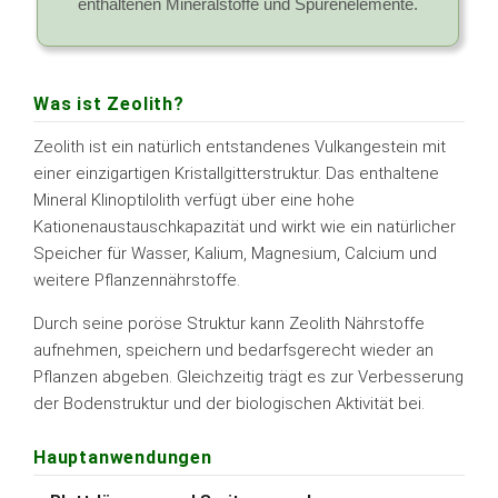
enthaltenen Mineralstoffe und Spurenelemente.
Was ist Zeolith?
Zeolith ist ein natürlich entstandenes Vulkangestein mit
einer einzigartigen Kristallgitterstruktur. Das enthaltene
Mineral Klinoptilolith verfügt über eine hohe
Kationenaustauschkapazität und wirkt wie ein natürlicher
Speicher für Wasser, Kalium, Magnesium, Calcium und
weitere Pflanzennährstoffe.
Durch seine poröse Struktur kann Zeolith Nährstoffe
aufnehmen, speichern und bedarfsgerecht wieder an
Pflanzen abgeben. Gleichzeitig trägt es zur Verbesserung
der Bodenstruktur und der biologischen Aktivität bei.
Hauptanwendungen