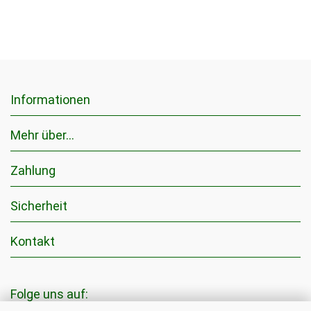
Informationen
Mehr über...
Zahlung
Sicherheit
Kontakt
Folge uns auf: