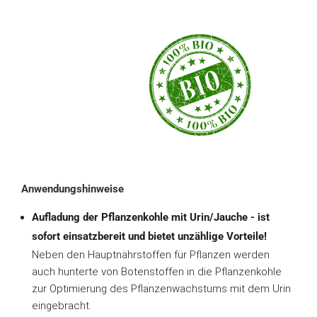
Anwendungshinweise
Aufladung der Pflanzenkohle mit Urin/Jauche - ist
sofort einsatzbereit und bietet unzählige Vorteile!
Neben den Hauptnährstoffen für Pflanzen werden
auch hunterte von Botenstoffen in die Pflanzenkohle
zur Optimierung des Pflanzenwachstums mit dem Urin
eingebracht.