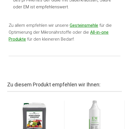
oder EM ist empfehlenswert.
Zu allem empfehlen wir unsere
Gesteinsmehle
für die
Optimierung der Mikronährstoffe oder die
All-in-one
Produkte
für den kleineren Bedarf.
Zu diesem Produkt empfehlen wir Ihnen: