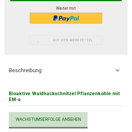
Weiter mit
AUF DEN MERKZETTEL
Beschreibung
Bioaktive Waldhackschnitzel Pflanzenkohle mit
EM-a
WACHSTUMSERFOLGE ANSEHEN