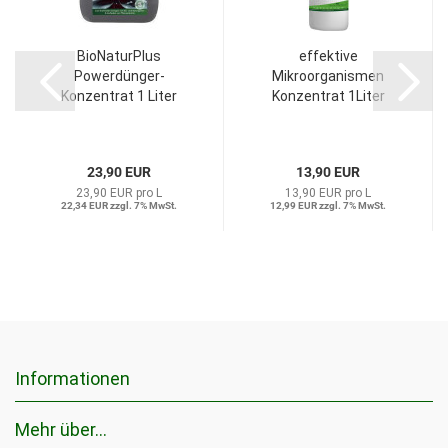
BioNaturPlus
effektive
Powerdünger-
Mikroorganismen
Konzentrat 1 Liter
Konzentrat 1Liter
23,90 EUR
13,90 EUR
23,90 EUR pro L
13,90 EUR pro L
22,34 EUR zzgl. 7% MwSt.
12,99 EUR zzgl. 7% MwSt.
Informationen
Mehr über...