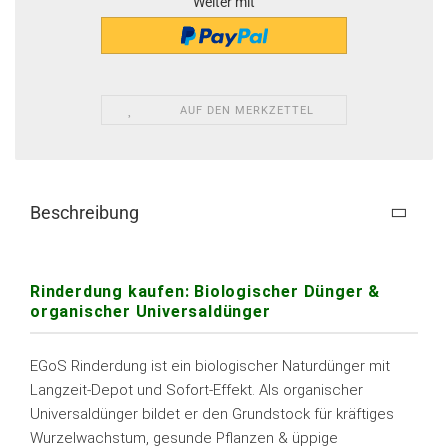
Weiter mit
AUF DEN MERKZETTEL
Beschreibung
Rinderdung kaufen: Biologischer Dünger &
organischer Universaldünger
EGoS Rinderdung ist ein biologischer Naturdünger mit
Langzeit-Depot und Sofort-Effekt. Als organischer
Universaldünger bildet er den Grundstock für kräftiges
Wurzelwachstum, gesunde Pflanzen & üppige