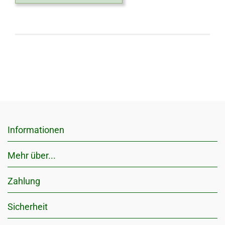
Informationen
Mehr über...
Zahlung
Sicherheit