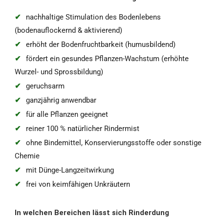
nachhaltige Stimulation des Bodenlebens
(bodenauflockernd & aktivierend)
erhöht der Bodenfruchtbarkeit (humusbildend)
fördert ein gesundes Pflanzen-Wachstum (erhöhte
Wurzel- und Sprossbildung)
geruchsarm
ganzjährig anwendbar
für alle Pflanzen geeignet
reiner 100 % natürlicher Rindermist
ohne Bindemittel, Konservierungsstoffe oder sonstige
Chemie
mit Dünge-Langzeitwirkung
frei von keimfähigen Unkräutern
In welchen Bereichen lässt sich Rinderdung