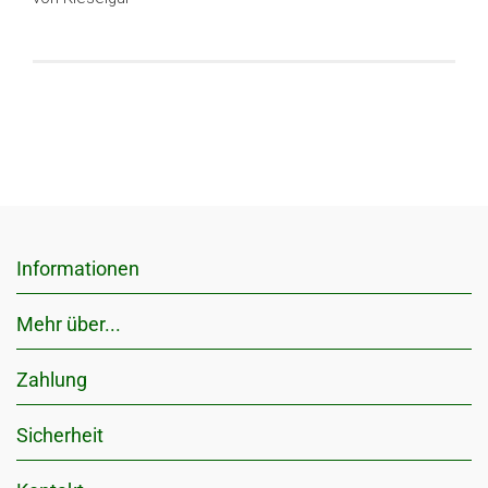
Informationen
Mehr über...
Zahlung
Sicherheit