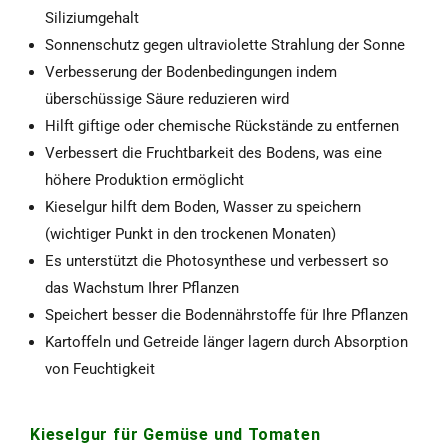
Siliziumgehalt
Sonnenschutz gegen ultraviolette Strahlung der Sonne
Verbesserung der Bodenbedingungen indem
überschüssige Säure reduzieren wird
Hilft giftige oder chemische Rückstände zu entfernen
Verbessert die Fruchtbarkeit des Bodens, was eine
höhere Produktion ermöglicht
Kieselgur hilft dem Boden, Wasser zu speichern
(wichtiger Punkt in den trockenen Monaten)
Es unterstützt die Photosynthese und verbessert so
das Wachstum Ihrer Pflanzen
Speichert besser die Bodennährstoffe für Ihre Pflanzen
Kartoffeln und Getreide länger lagern durch Absorption
von Feuchtigkeit
Kieselgur für Gemüse und Tomaten