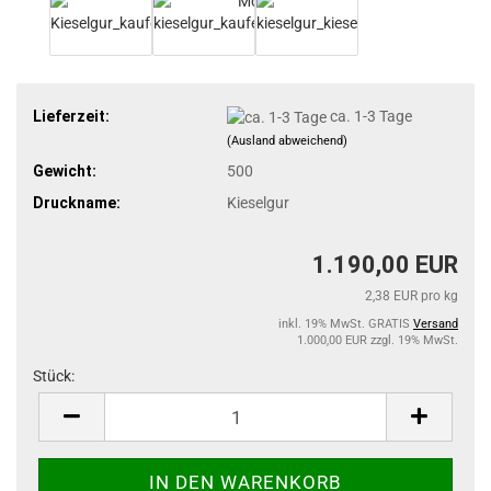
Lieferzeit:
ca. 1-3 Tage
(Ausland abweichend)
Gewicht:
500
Druckname:
Kieselgur
1.190,00 EUR
2,38 EUR pro kg
inkl. 19% MwSt. GRATIS
Versand
1.000,00 EUR zzgl. 19% MwSt.
Stück:
Stück