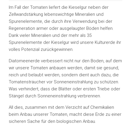
Im Fall der Tomaten liefert die Kieselgur neben der
Zellwandstärkung lebenswichtige Mineralien und
Spurenelemente, die durch ihre Verwendung bei der
Regeneration armer oder ausgelaugter Böden helfen.
Dank vieler Mineralien und der mehr als 35
Spurenelemente der Kieselgur wird unsere Kulturerde ihr
volles Potenzial zurückgewinnen.
Diatomeenerde verbessert nicht nur den Boden, auf dem
wir unsere Tomaten anbauen werden, damit sie gesund,
reich und belaubt werden, sondern dient auch dazu, die
Tomatensträucher vor Sonneneinstrahlung zu schützen.
Was verhindert, dass die Blätter oder ersten Triebe oder
Stängel durch Sonneneinstrahlung verbrennen.
All dies, zusammen mit dem Verzicht auf Chemikalien
beim Anbau unserer Tomaten, macht diese Erde zu einer
sicheren Sache für den biologischen Anbau.