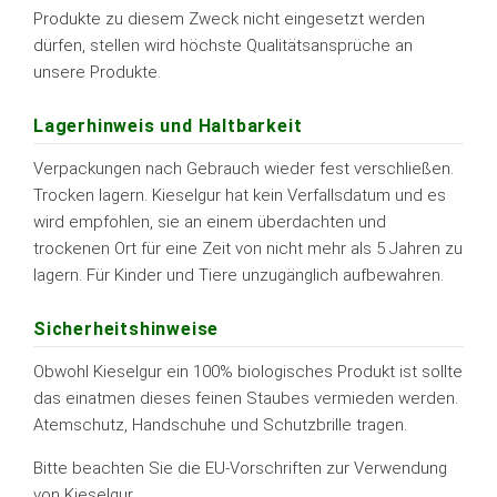
Produkte zu diesem Zweck nicht eingesetzt werden
dürfen, stellen wird höchste Qualitätsansprüche an
unsere Produkte.
Lagerhinweis und Haltbarkeit
Verpackungen nach Gebrauch wieder fest verschließen.
Trocken lagern. Kieselgur hat kein Verfallsdatum und es
wird empfohlen, sie an einem überdachten und
trockenen Ort für eine Zeit von nicht mehr als 5 Jahren zu
lagern. Für Kinder und Tiere unzugänglich aufbewahren.
Sicherheitshinweise
Obwohl Kieselgur ein 100% biologisches Produkt ist sollte
das einatmen dieses feinen Staubes vermieden werden.
Atemschutz, Handschuhe und Schutzbrille tragen.
Bitte beachten Sie die EU-Vorschriften zur Verwendung
von Kieselgur