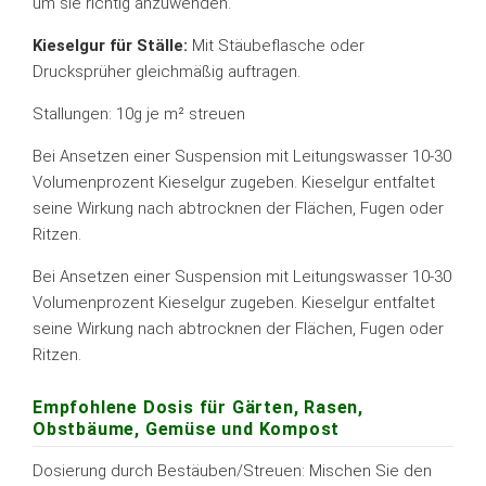
um sie richtig anzuwenden.
Kieselgur für Ställe:
Mit Stäubeflasche oder
Drucksprüher gleichmäßig auftragen.
Stallungen: 10g je m² streuen
Bei Ansetzen einer Suspension mit Leitungswasser 10-30
Volumenprozent Kieselgur zugeben. Kieselgur entfaltet
seine Wirkung nach abtrocknen der Flächen, Fugen oder
Ritzen.
Bei Ansetzen einer Suspension mit Leitungswasser 10-30
Volumenprozent Kieselgur zugeben. Kieselgur entfaltet
seine Wirkung nach abtrocknen der Flächen, Fugen oder
Ritzen.
Empfohlene Dosis für Gärten, Rasen,
Obstbäume, Gemüse und Kompost
Dosierung durch Bestäuben/Streuen: Mischen Sie den