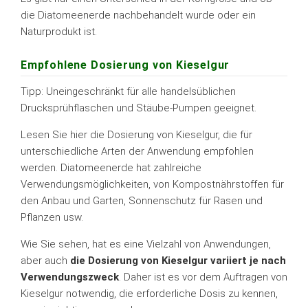
die Diatomeenerde nachbehandelt wurde oder ein
Naturprodukt ist.
Empfohlene Dosierung von Kieselgur
Tipp: Uneingeschränkt für alle handelsüblichen
Drucksprühflaschen und Stäube-Pumpen geeignet.
Lesen Sie hier die Dosierung von Kieselgur, die für
unterschiedliche Arten der Anwendung empfohlen
werden. Diatomeenerde hat zahlreiche
Verwendungsmöglichkeiten, von Kompostnährstoffen für
den Anbau und Garten, Sonnenschutz für Rasen und
Pflanzen usw.
Wie Sie sehen, hat es eine Vielzahl von Anwendungen,
aber auch
die Dosierung von Kieselgur variiert je nach
Verwendungszweck
. Daher ist es vor dem Auftragen von
Kieselgur notwendig, die erforderliche Dosis zu kennen,