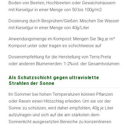
Boden von Beeten, Hochbeeten oder Gewächshäusern
mit Kieselgur in einer Menge von 50 bis 100g/m2
Dosierung durch Besprühen/Gießen: Mischen Sie Wasser
mit Kieselgur in einer Menge von 40g/Liter
Anwendungsmenge im Kompost: Mengen Sie 5kg je m³
Kompost unter oder tragen es schichtweise auf
Dosierempfehlung für die Herstellung von Terra Preta
oder anderen Blumenerden: 1-2%vol. der Gesamtvolumen
Als Schutzschicht gegen ultraviolette
Strahlen der Sonne
Im Sommer bei hohen Temperaturen können Pflanzen
oder Rasen einen Hitzschlag erleiden. Um sie vor der
Sonne zu schützen, wird daher empfohlen, 40g je Liter
aufzutragen und sich auf die am stärksten dem
Sonnenlicht ausgesetzten Bereiche zu konzentrieren.