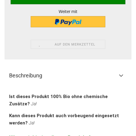
Weiter mit
AUF DEN MERKZETTEL
Beschreibung
Ist dieses Produkt 100% Bio ohne chemische
Zusätze?
Ja!
Kann dieses Produkt auch vorbeugend eingesetzt
werden?
Ja!