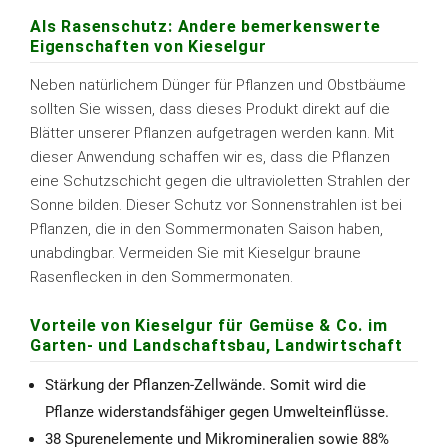
Als Rasenschutz: Andere bemerkenswerte
Eigenschaften von Kieselgur
Neben natürlichem Dünger für Pflanzen und Obstbäume
sollten Sie wissen, dass dieses Produkt direkt auf die
Blätter unserer Pflanzen aufgetragen werden kann. Mit
dieser Anwendung schaffen wir es, dass die Pflanzen
eine Schutzschicht gegen die ultravioletten Strahlen der
Sonne bilden. Dieser Schutz vor Sonnenstrahlen ist bei
Pflanzen, die in den Sommermonaten Saison haben,
unabdingbar. Vermeiden Sie mit Kieselgur braune
Rasenflecken in den Sommermonaten.
Vorteile von Kieselgur für Gemüse & Co. im
Garten- und Landschaftsbau, Landwirtschaft
Stärkung der Pflanzen-Zellwände. Somit wird die
Pflanze widerstandsfähiger gegen Umwelteinflüsse.
38 Spurenelemente und Mikromineralien sowie 88%