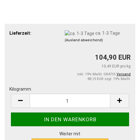
Lieferzeit:
ca. 1-3 Tage
(Ausland abweichend)
104,90 EUR
10,49 EUR pro kg
inkl. 19% MwSt. GRATIS
Versand
88,15 EUR zzgl. 19% MwSt.
Kilogramm:
Kilogramm
Weiter mit