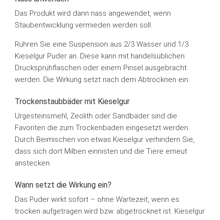
Das Produkt wird dann nass angewendet, wenn
Staubentwicklung vermieden werden soll.
Rühren Sie eine Suspension aus 2/3 Wasser und 1/3
Kieselgur Puder an. Diese kann mit handelsüblichen
Drucksprühflaschen oder einem Pinsel ausgebracht
werden. Die Wirkung setzt nach dem Abtrocknen ein.
Trockenstaubbäder mit Kieselgur
Urgesteinsmehl, Zeolith oder Sandbäder sind die
Favoriten die zum Trockenbaden eingesetzt werden.
Durch Beimischen von etwas Kieselgur verhindern Sie,
dass sich dort Milben einnisten und die Tiere erneut
anstecken.
Wann setzt die Wirkung ein?
Das Puder wirkt sofort – ohne Wartezeit, wenn es
trocken aufgetragen wird bzw. abgetrocknet ist. Kieselgur