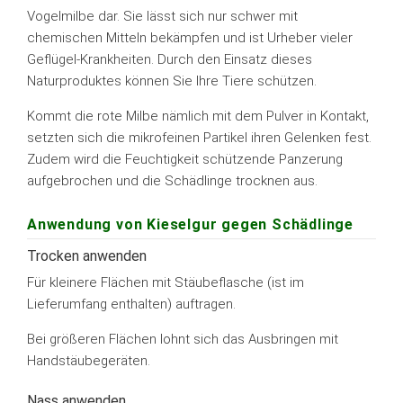
Vogelmilbe dar. Sie lässt sich nur schwer mit
chemischen Mitteln bekämpfen und ist Urheber vieler
Geflügel-Krankheiten. Durch den Einsatz dieses
Naturproduktes können Sie Ihre Tiere schützen.
Kommt die rote Milbe nämlich mit dem Pulver in Kontakt,
setzten sich die mikrofeinen Partikel ihren Gelenken fest.
Zudem wird die Feuchtigkeit schützende Panzerung
aufgebrochen und die Schädlinge trocknen aus.
Anwendung von Kieselgur gegen Schädlinge
Trocken anwenden
Für kleinere Flächen mit Stäubeflasche (ist im
Lieferumfang enthalten) auftragen.
Bei größeren Flächen lohnt sich das Ausbringen mit
Handstäubegeräten.
Nass anwenden