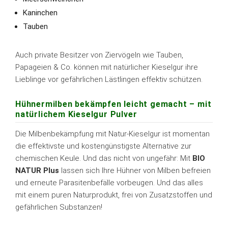
Kaninchen
Tauben
Auch private Besitzer von Ziervögeln wie Tauben,
Papageien & Co. können mit natürlicher Kieselgur ihre
Lieblinge vor gefährlichen Lästlingen effektiv schützen.
Hühnermilben bekämpfen leicht gemacht – mit
natürlichem Kieselgur Pulver
Die Milbenbekämpfung mit Natur-Kieselgur ist momentan
die effektivste und kostengünstigste Alternative zur
chemischen Keule. Und das nicht von ungefähr: Mit
BIO
NATUR Plus
lassen sich Ihre Hühner von Milben befreien
und erneute Parasitenbefälle vorbeugen. Und das alles
mit einem puren Naturprodukt, frei von Zusatzstoffen und
gefährlichen Substanzen!