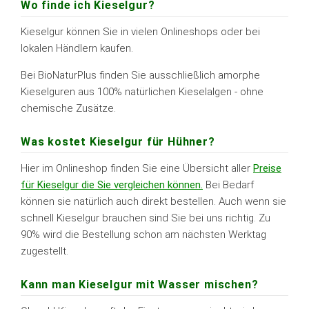
Wo finde ich Kieselgur?
Kieselgur können Sie in vielen Onlineshops oder bei
lokalen Händlern kaufen.
Bei BioNaturPlus finden Sie ausschließlich amorphe
Kieselguren aus 100% natürlichen Kieselalgen - ohne
chemische Zusätze.
Was kostet Kieselgur für Hühner?
Hier im Onlineshop finden Sie eine Übersicht aller
Preise
für Kieselgur die Sie vergleichen können.
Bei Bedarf
können sie natürlich auch direkt bestellen. Auch wenn sie
schnell Kieselgur brauchen sind Sie bei uns richtig. Zu
90% wird die Bestellung schon am nächsten Werktag
zugestellt.
Kann man Kieselgur mit Wasser mischen?