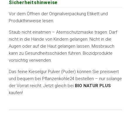
Sicherheitshinweise
Vor dem Öffnen der Originalverpackung Etikett und
Produkthinweise lesen.
Staub nicht einatmen – Atemschutzmaske tragen. Darf
nicht in die Hände von Kindern gelangen. Nicht in die
Augen oder auf die Haut gelangen lassen. Missbrauch
kann zu Gesundheitsschäden führen. Biozidprodukte
vorsichtig verwenden.
Das feine Kieselgur Pulver (Puder) können Sie preiswert
und bequem bei Pflanzenkohle24 bestellen – nur solange
der Vorrat reicht. Jetzt gleich bei
BIO NATUR PLUS
kaufen!