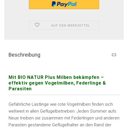
AUF DEN MERKZETTEL
Beschreibung
Mit BIO NATUR Plus Milben bekämpfen –
effektiv gegen Vogelmilben, Federlinge &
Parasiten
Gefährliche Lästlinge wie rote Vogelmilben finden sich
weltweit in allen Geflügelbetrieben. Jeden Sommer aufs
Neue treiben sie zusammen mit Federlingen und anderen
Parasiten gestandene Geflügelhalter an den Rand der