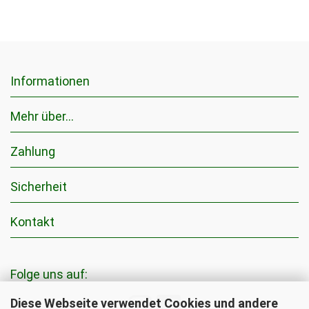
Informationen
Mehr über...
Zahlung
Sicherheit
Kontakt
Folge uns auf:
Diese Webseite verwendet Cookies und andere