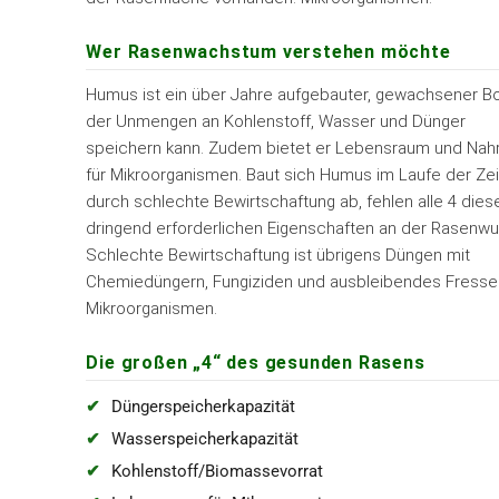
Wer Rasenwachstum verstehen möchte
Humus ist ein über Jahre aufgebauter, gewachsener 
der Unmengen an Kohlenstoff, Wasser und Dünger
speichern kann. Zudem bietet er Lebensraum und Nah
für Mikroorganismen. Baut sich Humus im Laufe der Zei
durch schlechte Bewirtschaftung ab, fehlen alle 4 dies
dringend erforderlichen Eigenschaften an der Rasenwu
Schlechte Bewirtschaftung ist übrigens Düngen mit
Chemiedüngern, Fungiziden und ausbleibendes Fresse
Mikroorganismen.
Die großen „4“ des gesunden Rasens
Düngerspeicherkapazität
Wasserspeicherkapazität
Kohlenstoff/Biomassevorrat