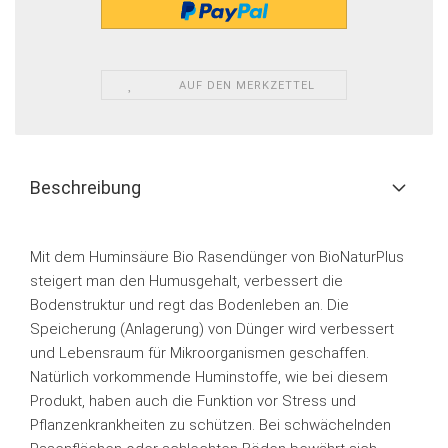
AUF DEN MERKZETTEL
Beschreibung
Mit dem Huminsäure Bio Rasendünger von BioNaturPlus
steigert man den Humusgehalt, verbessert die
Bodenstruktur und regt das Bodenleben an. Die
Speicherung (Anlagerung) von Dünger wird verbessert
und Lebensraum für Mikroorganismen geschaffen.
Natürlich vorkommende Huminstoffe, wie bei diesem
Produkt, haben auch die Funktion vor Stress und
Pflanzenkrankheiten zu schützen. Bei schwächelnden