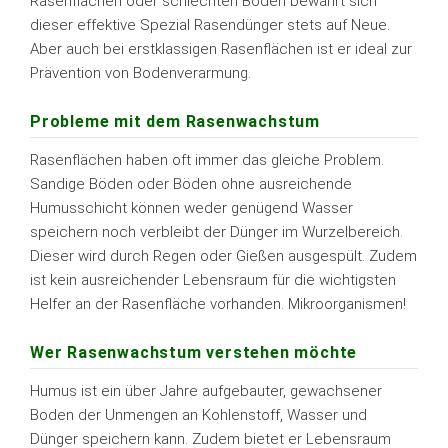
Rasenflächen oder schlechten Böden bewährt sich
dieser effektive Spezial Rasendünger stets auf Neue.
Aber auch bei erstklassigen Rasenflächen ist er ideal zur
Prävention von Bodenverarmung.
Probleme mit dem Rasenwachstum
Rasenflächen haben oft immer das gleiche Problem.
Sandige Böden oder Böden ohne ausreichende
Humusschicht können weder genügend Wasser
speichern noch verbleibt der Dünger im Wurzelbereich.
Dieser wird durch Regen oder Gießen ausgespült. Zudem
ist kein ausreichender Lebensraum für die wichtigsten
Helfer an der Rasenfläche vorhanden. Mikroorganismen!
Wer Rasenwachstum verstehen möchte
Humus ist ein über Jahre aufgebauter, gewachsener
Boden der Unmengen an Kohlenstoff, Wasser und
Dünger speichern kann. Zudem bietet er Lebensraum