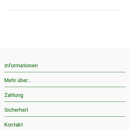
Informationen
Mehr über...
Zahlung
Sicherheit
Kontakt