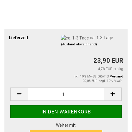
Lieferzeit:
ca. 1-3 Tage
(Ausland abweichend)
23,90 EUR
4,78 EUR pro kg
inkl. 19% MwSt. GRATIS
Versand
20,08 EUR zzgl. 19% MwSt.
Weiter mit