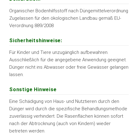
Organischer Bodenhilfsstoff nach Düngemittelverordnung
Zugelassen für den ökologischen Landbau gemäß EU-
Verordnung 889/2008
Sicherheitshinweise:
Für Kinder und Tiere unzugänglich aufbewahren.
Ausschließlich für die angegebene Anwendung geeignet.
Dünger nicht ins Abwasser oder freie Gewässer gelangen
lassen.
Sonstige Hinweise
Eine Schädigung von Haus- und Nutztieren durch den
Dünger wird durch die spezifische Behandlungsmethode
zuverlässig verhindert. Die Rasenflächen können sofort
nach der Abtrocknung (auch von Kindern) wieder
betreten werden.