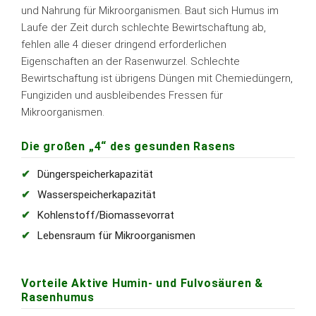
und Nahrung für Mikroorganismen. Baut sich Humus im
Laufe der Zeit durch schlechte Bewirtschaftung ab,
fehlen alle 4 dieser dringend erforderlichen
Eigenschaften an der Rasenwurzel. Schlechte
Bewirtschaftung ist übrigens Düngen mit Chemiedüngern,
Fungiziden und ausbleibendes Fressen für
Mikroorganismen.
Die großen „4“ des gesunden Rasens
Düngerspeicherkapazität
Wasserspeicherkapazität
Kohlenstoff/Biomassevorrat
Lebensraum für Mikroorganismen
Vorteile Aktive Humin- und Fulvosäuren &
Rasenhumus