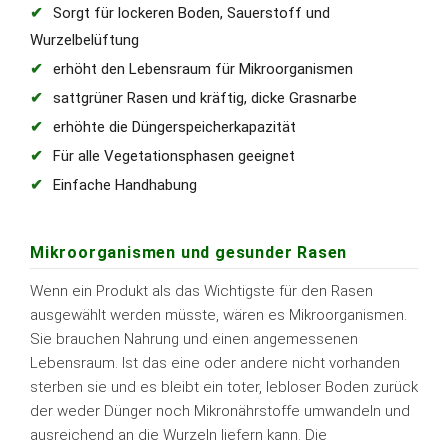
Sorgt für lockeren Boden, Sauerstoff und
Wurzelbelüftung
erhöht den Lebensraum für Mikroorganismen
sattgrüner Rasen und kräftig, dicke Grasnarbe
erhöhte die Düngerspeicherkapazität
Für alle Vegetationsphasen geeignet
Einfache Handhabung
Mikroorganismen und gesunder Rasen
Wenn ein Produkt als das Wichtigste für den Rasen
ausgewählt werden müsste, wären es Mikroorganismen.
Sie brauchen Nahrung und einen angemessenen
Lebensraum. Ist das eine oder andere nicht vorhanden
sterben sie und es bleibt ein toter, lebloser Boden zurück
der weder Dünger noch Mikronährstoffe umwandeln und
ausreichend an die Wurzeln liefern kann. Die