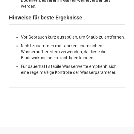
Bodenverbesserer im Garten weiterverwendet
werden.
Hinweise für beste Ergebnisse
Vor Gebrauch kurz ausspülen, um Staub zu entfernen.
Nicht zusammen mit starken chemischen
Wasseraufbereitern verwenden, da diese die
Bindewirkung beeinträchtigen können.
Für dauerhaft stabile Wasserwerte empfiehlt sich
eine regelmäßige Kontrolle der Wasserparameter.