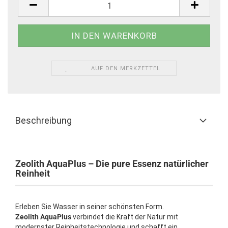
AUF DEN MERKZETTEL
Beschreibung
Zeolith AquaPlus – Die pure Essenz natürlicher
Reinheit
Erleben Sie Wasser in seiner schönsten Form.
Zeolith AquaPlus
verbindet die Kraft der Natur mit
modernster Reinheitstechnologie und schafft ein