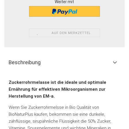
Weiter mit
AUF DEN MERKZETTEL
Beschreibung
Zuckerrohrmelasse ist die ideale und optimale
Ernährung für effektiven Mikroorganismen zur
Herstellung von EM-a.
Wenn Sie Zuckerrohrmelsse in Bio Qualität von
BioNaturPlus kaufen, bekommen sie eine dunkele,
zähflüssige, sirupähnliche Flüssigkeit die 50% Zucker,
Vitamine, Spurenelemente und wichtige Mineralien in