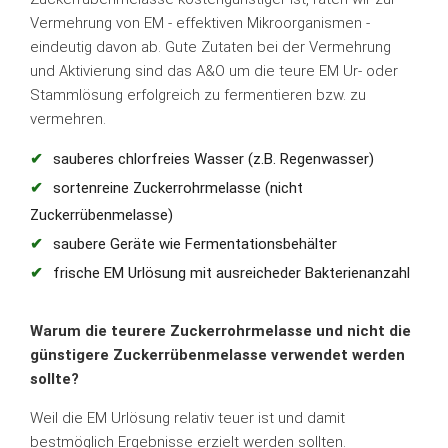
Vermehrung von EM - effektiven Mikroorganismen -
eindeutig davon ab. Gute Zutaten bei der Vermehrung
und Aktivierung sind das A&O um die teure EM Ur- oder
Stammlösung erfolgreich zu fermentieren bzw. zu
vermehren.
sauberes chlorfreies Wasser (z.B. Regenwasser)
sortenreine Zuckerrohrmelasse (nicht
Zuckerrübenmelasse)
saubere Geräte wie Fermentationsbehälter
frische EM Urlösung mit ausreicheder Bakterienanzahl
Warum die teurere Zuckerrohrmelasse und nicht die
günstigere Zuckerrübenmelasse verwendet werden
sollte?
Weil die EM Urlösung relativ teuer ist und damit
bestmöglich Ergebnisse erzielt werden sollten.