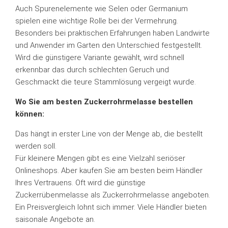
Auch Spurenelemente wie Selen oder Germanium
spielen eine wichtige Rolle bei der Vermehrung.
Besonders bei praktischen Erfahrungen haben Landwirte
und Anwender im Garten den Unterschied festgestellt.
Wird die günstigere Variante gewählt, wird schnell
erkennbar das durch schlechten Geruch und
Geschmackt die teure Stammlösung vergeigt wurde.
Wo Sie am besten Zuckerrohrmelasse bestellen
können:
Das hängt in erster Line von der Menge ab, die bestellt
werden soll.
Für kleinere Mengen gibt es eine Vielzahl seriöser
Onlineshops. Aber kaufen Sie am besten beim Händler
Ihres Vertrauens. Oft wird die günstige
Zuckerrübenmelasse als Zuckerrohrmelasse angeboten.
Ein Preisvergleich lohnt sich immer. Viele Händler bieten
saisonale Angebote an.