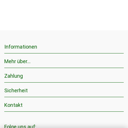
Informationen
Mehr über...
Zahlung
Sicherheit
Kontakt
Folge uns auf: