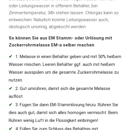
oder Leitungswasser in offenem Behälter, bei
Zimmertemperatur, 34h stehen lassen. Chlorgas kann so
entweichen. Natürlich könnte Leitungswasser auch,
ökologisch unsinnig, abgekocht werden.
So können Sie aus EM Stamm- oder Urlösung mit
Zuckerrohrmelasse EM-a selber machen
1. Melasse in einen Behälter geben und mit 50% heißem
Wasser mischen. Leeren Behälter ggf. auch mit heißem
Wasser ausspülen um die gesamte Zuckerrohmelasse zu
nutzen.
2. Gut umrühren, damit sich die gesamte Melasse
auflöst.
3. Fügen Sie dann EM-Stammlösung hinzu. Rühren Sie
dies auch gut, damit sich alles homogen vermischt. Beim
Rühren wenig Luft in die Flüssigkeit einbringen!
4. Füllen Sie zum Schluss das Behältnis mit