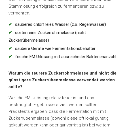
Stammlösung erfolgreich zu fermentieren bzw. zu
vermehren.
sauberes chlorfreies Wasser (z.B. Regenwasser)
sortenreine Zuckerrohrmelasse (nicht
Zuckerrübenmelasse)
saubere Geräte wie Fermentationsbehälter
frische EM Urlösung mit ausreicheder Bakterienanzahl
Warum die teurere Zuckerrohrmelasse und nicht die
günstigere Zuckerrübenmelasse verwendet werden
sollte?
Weil die EM Urlösung relativ teuer ist und damit
bestmöglich Ergebnisse erzielt werden sollten.
Praxistests ergaben, dass die Fermentation mit mit
Zuckerrübenmelasse (obwohl diese oft lokal günstig
gekauft werden kann oder gar vorrätig ist) bei weitem