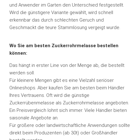
und Anwender im Garten den Unterschied festgestellt.
Wird die günstigere Variante gewählt, wird schnell
erkennbar das durch schlechten Geruch und
Geschmackt die teure Stammlösung vergeigt wurde.
Wo Sie am besten Zuckerrohrmelasse bestellen
können:
Das hängt in erster Line von der Menge ab, die bestellt
werden soll.
Für kleinere Mengen gibt es eine Vielzahl seriöser
Onlineshops. Aber kaufen Sie am besten beim Händler
Ihres Vertrauens. Oft wird die günstige
Zuckerrübenmelasse als Zuckerrohrmelasse angeboten.
Ein Preisvergleich lohnt sich immer. Viele Händler bieten
saisonale Angebote an.
Für größere oder landwirtschaftliche Anwendungen sollte
direkt beim Produzenten (ab 30t) oder Großhändler