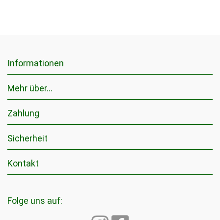
Informationen
Mehr über...
Zahlung
Sicherheit
Kontakt
Folge uns auf: