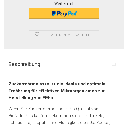
Weiter mit
AUF DEN MERKZETTEL
Beschreibung
Zuckerrohrmelasse ist die ideale und optimale
Ernährung für effektiven Mikroorganismen zur
Herstellung von EM-a.
Wenn Sie Zuckerrohrmelsse in Bio Qualität von
BioNaturPlus kaufen, bekommen sie eine dunkele,
zähflüssige, sirupähnliche Flüssigkeit die 50% Zucker,